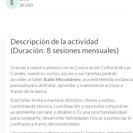
38.000
Descripción de la actividad
(Duración: 8 sesiones mensuales)
Gracias a nuestra alianza con la Corporación Cultural de Las
Condes, nuestros socios, socias y sus familias podrán
acceder al taller
Baile Misceláneo
, una entretenida instancia
pensada para disfrutar, aprender y mantenerse activos a
través de la danza.
Este taller invita a explorar distintos ritmos y estilos,
combinando técnica, coordinación y expresión corporal en
un ambiente cercano y dinámico. Es una oportunidad ideal
para compartir, desarrollar habilidades físicas y potenciar la
confianza a través del movimiento.
Una experiencia cultural que conecta bienestar, entretención