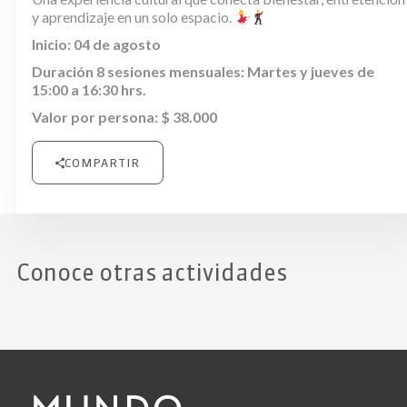
y aprendizaje en un solo espacio.
Inicio: 04 de agosto
Duración 8 sesiones mensuales: Martes y jueves de
15:00 a 16:30 hrs.
Valor por persona: $ 3
8.000
COMPARTIR
Conoce otras actividades