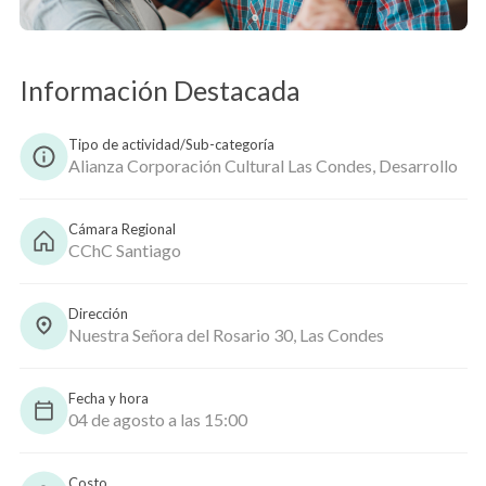
Copiar
Información Destacada
Tipo de actividad/Sub-categoría
Alianza Corporación Cultural Las Condes, Desarrollo
Cámara Regional
CChC Santiago
Dirección
Nuestra Señora del Rosario 30, Las Condes
Fecha y hora
04 de agosto a las 15:00
Costo