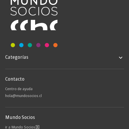
Categorías
Contacto
Centro de ayuda
hola@mundosocios.cl
Mundo Socios
ir a Mundo Socios