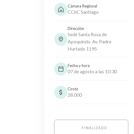
Cámara Regional
CChC Santiago
Dirección
Sede Santa Rosa de
Apoquindo. Av. Padre
Hurtado 1195
Fecha y hora
07 de agosto a las 10:30
Costo
28.000
FINALIZADO