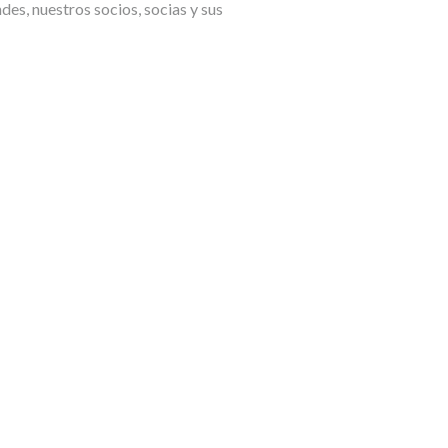
des, nuestros socios, socias y sus