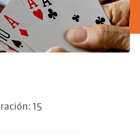
ración: 15