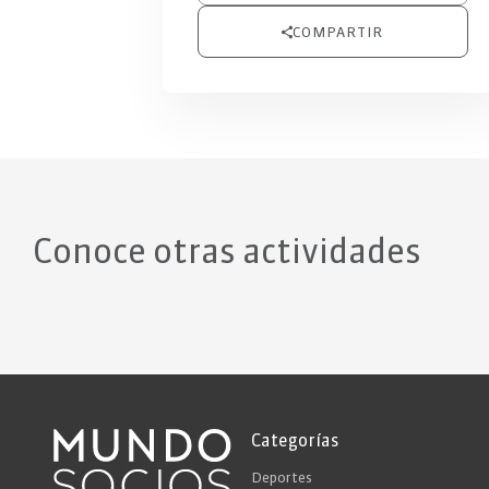
COMPARTIR
Conoce otras actividades
Categorías
Deportes