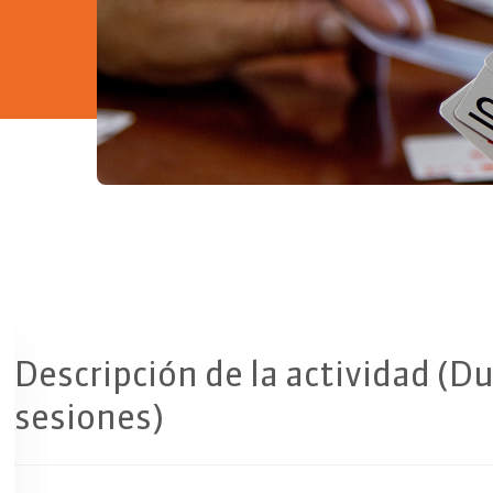
Copiar
Descripción de la actividad (Du
sesiones)