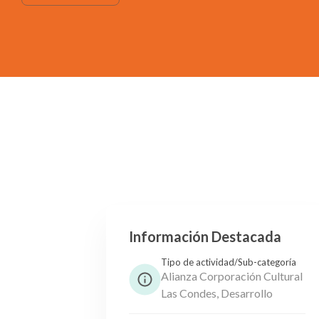
Información Destacada
Tipo de actividad/Sub-categoría
Alianza Corporación Cultural
Las Condes, Desarrollo