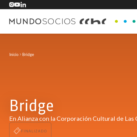
Inicio
Bridge
Bridge
En Alianza con la Corporación Cultural de Las
FINALIZADO