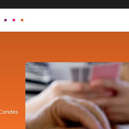
 Condes