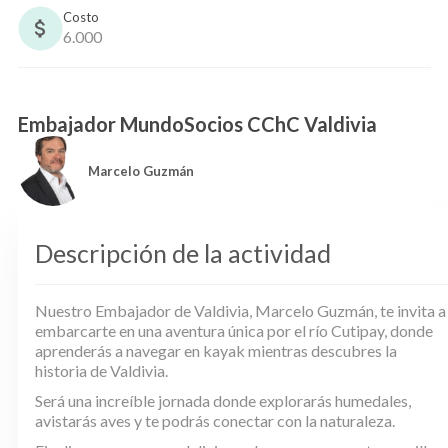
Costo
6.000
Embajador MundoSocios CChC Valdivia
Marcelo Guzmán
Descripción de la actividad
Nuestro Embajador de Valdivia, Marcelo Guzmán, te invita a
embarcarte en una aventura única por el río Cutipay, donde
aprenderás a navegar en kayak mientras descubres la
historia de Valdivia.
Será una increíble jornada donde explorarás humedales,
avistarás aves y te podrás conectar con la naturaleza.