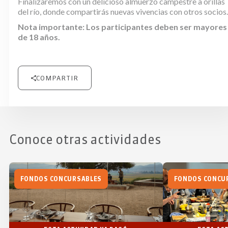
Finalizaremos con un delicioso almuerzo campestre a orillas
del río, donde compartirás nuevas vivencias con otros socios.
Nota importante: Los participantes deben ser mayores
de 18 años.
COMPARTIR
Conoce otras actividades
FONDOS CONCURSABLES
FONDOS CONCU