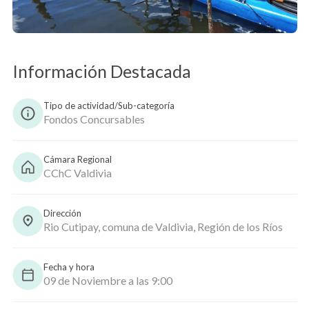
Copiar
Información Destacada
Tipo de actividad/Sub-categoría
Fondos Concursables
Cámara Regional
CChC Valdivia
Dirección
Rio Cutipay, comuna de Valdivia, Región de los Ríos
Fecha y hora
09 de Noviembre a las 9:00