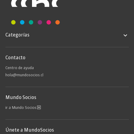
Categorías
Contacto
Centro de ayuda
hola@mundosocios.cl
Mundo Socios
ir a Mundo Socios
Únete a MundoSocios