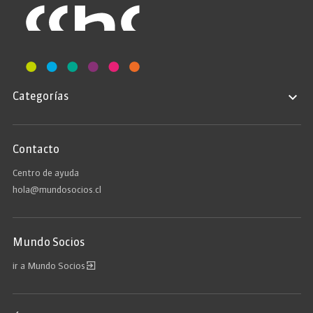
Categorías
Contacto
Centro de ayuda
hola@mundosocios.cl
Mundo Socios
ir a Mundo Socios