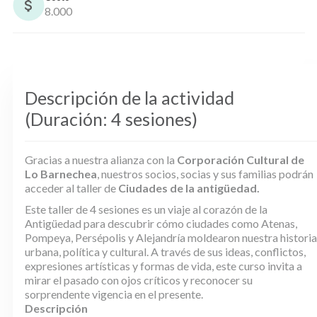
8.000
Descripción de la actividad
(Duración: 4 sesiones)
Gracias a nuestra alianza con la
Corporación Cultural de
Lo Barnechea
, nuestros socios, socias y sus familias podrán
acceder al taller de
Ciudades de la antigüedad.
Este taller de 4 sesiones es un viaje al corazón de la
Antigüedad para descubrir cómo ciudades como Atenas,
Pompeya, Persépolis y Alejandría moldearon nuestra historia
urbana, política y cultural. A través de sus ideas, conflictos,
expresiones artísticas y formas de vida, este curso invita a
mirar el pasado con ojos críticos y reconocer su
sorprendente vigencia en el presente.
Descripción