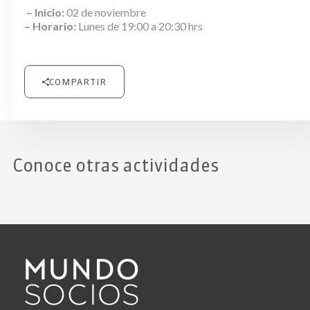
– Inicio:
02 de noviembre
– Horario:
Lunes de 19:00 a 20:30 hrs
COMPARTIR
Conoce otras actividades