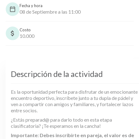
Fecha y hora
08 de Septiembre a las 11:00
Costo
10.000
Descripción de la actividad
Es la oportunidad perfecta para disfrutar de un emocionante
encuentro deportivo, inscríbete junto a tu dupla de pádel y
ven a compartir con amigos y familiares, y fortalecer lazos
entre socios.
¿Estás preparad@ para darlo todo en esta etapa
clasificatoria? ¡Te esperamos en la cancha!
Importante: Debes inscribirte en pareja, el valor es de