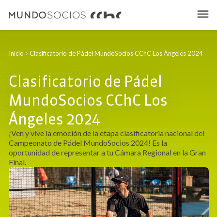
Inicio
Clasificatorio de Pádel MundoSocios CChC Los Ángeles 2024
Clasificatorio de Pádel
MundoSocios CChC Los
Ángeles 2024
¡Ven y vive la emoción de la etapa clasificatoria nacional del
Campeonato de Pádel MundoSocios 2024! Es la
oportunidad de representar a tu Cámara Regional en la Gran
Final.