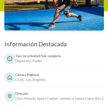
Copiar
Información Destacada
Tipo de actividad/Sub-categoría
Deportes, Padel
Cámara Regional
CChC Los Ángeles
Dirección
Otro Mundo Sport Center, camino a Santa Clara, Km.1