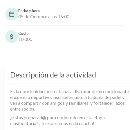
Fecha y hora
05 de Octubre a las 16:00
Costo
10.000
Descripción de la actividad
Es la oportunidad perfecta para disfrutar de un emocionante
encuentro deportivo, inscríbete junto a tu dupla de pádel y
ven a compartir con amigos y familiares, y fortalecer lazos
entre socios.
¿Estás preparad@ para darlo todo en esta etapa
clasificatoria? ¡Te esperamos en la cancha!