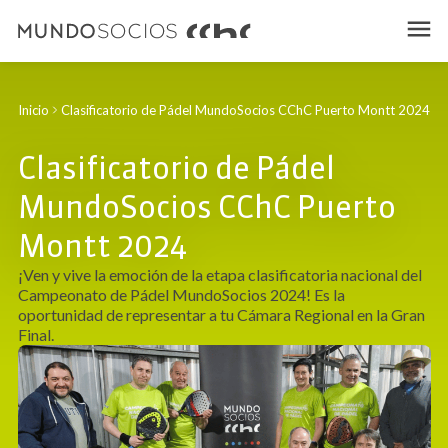
Inicio
Clasificatorio de Pádel MundoSocios CChC Puerto Montt 2024
Clasificatorio de Pádel
MundoSocios CChC Puerto
Montt 2024
¡Ven y vive la emoción de la etapa clasificatoria nacional del
Campeonato de Pádel MundoSocios 2024! Es la
oportunidad de representar a tu Cámara Regional en la Gran
Final.