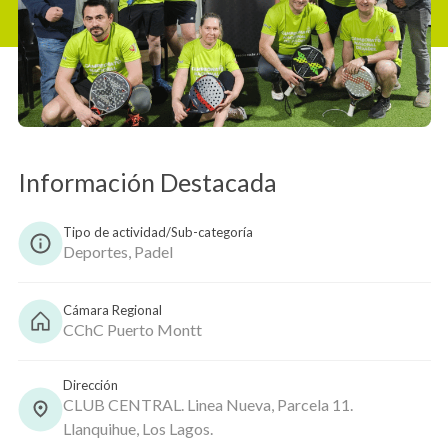
Copiar
Información Destacada
Tipo de actividad/Sub-categoría
Deportes, Padel
Cámara Regional
CChC Puerto Montt
Dirección
CLUB CENTRAL. Linea Nueva, Parcela 11.
Llanquihue, Los Lagos.