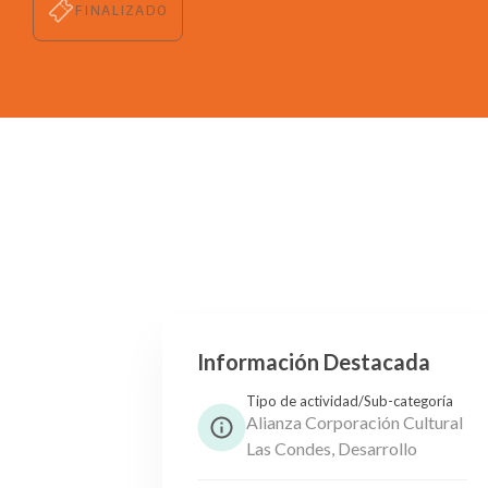
FINALIZADO
Información Destacada
Tipo de actividad/Sub-categoría
Alianza Corporación Cultural
Las Condes, Desarrollo