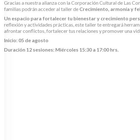
Gracias a nuestra alianza con la Corporación Cultural de Las Con
familias podrán acceder al taller de
Crecimiento, armonía y fe
Un espacio para fortalecer tu bienestar y crecimiento pers
reflexión y actividades prácticas, este taller te entregará herr
afrontar conflictos, fortalecer tus relaciones y promover una vid
Inicio: 05 de agosto
Duración 12 sesiones: Miércoles 15:30 a 17:00 hrs.