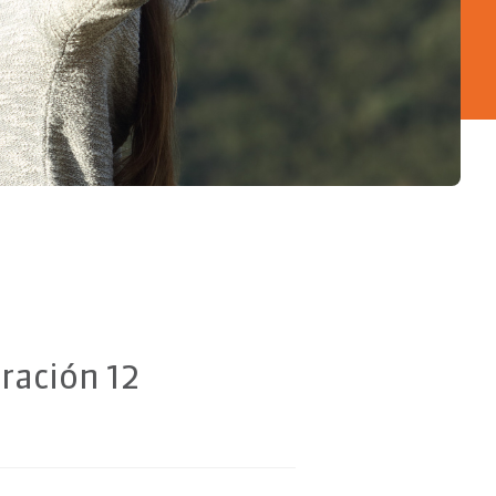
uración 12