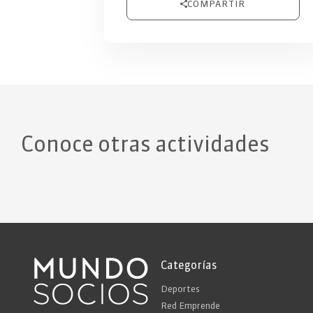
COMPARTIR
Conoce otras actividades
Categorías
Deportes
Red Emprende