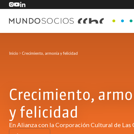
Inicio
Crecimiento, armonía y felicidad
Crecimiento, armo
y felicidad
En Alianza con la Corporación Cultural de Las