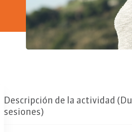
Copiar
Descripción de la actividad (D
sesiones)