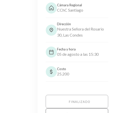
Cámara Regional
CChC Santiago
Dirección
Nuestra Señora del Rosario
30, Las Condes
Fecha y hora
05 de agosto a las 15:30
Costo
25.200
FINALIZADO