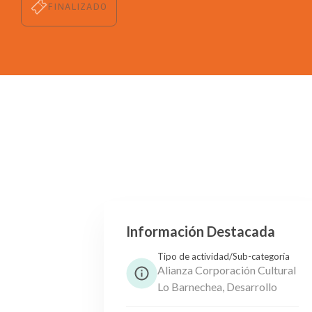
FINALIZADO
Información Destacada
Tipo de actividad/Sub-categoría
Alianza Corporación Cultural
Lo Barnechea, Desarrollo