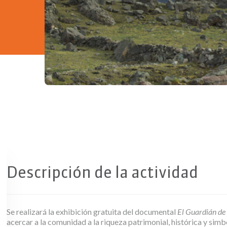
Copiar
Descripción de la actividad
Se realizará la exhibición gratuita del documental
El Guardián de
acercar a la comunidad a la riqueza patrimonial, histórica y simbó