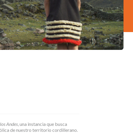
 los Andes
, una instancia que busca
lica de nuestro territorio cordillerano.