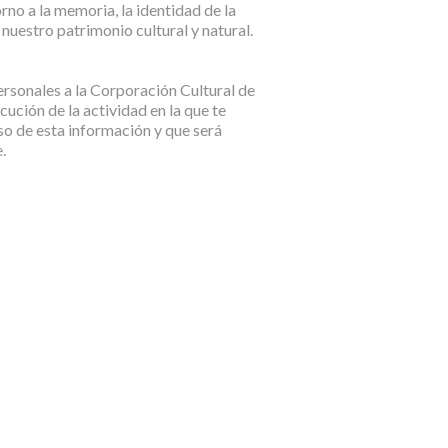
rno a la memoria, la identidad de la
nuestro patrimonio cultural y natural.
personales a la Corporación Cultural de
ución de la actividad en la que te
so de esta información y que será
.