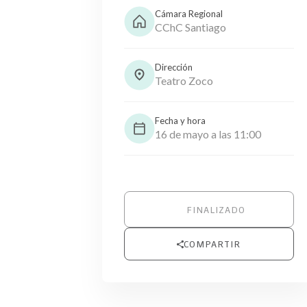
Cámara Regional
CChC Santiago
Dirección
Teatro Zoco
Fecha y hora
16 de mayo a las 11:00
FINALIZADO
COMPARTIR