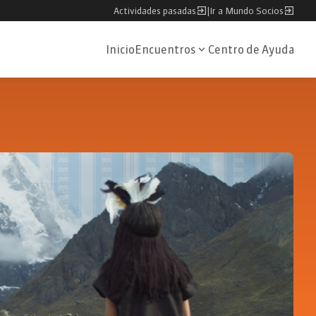
Actividades pasadas
|
Ir a Mundo Socios
Inicio
Encuentros
Centro de Ayuda