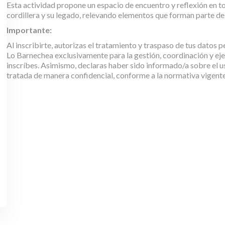
Esta actividad propone un espacio de encuentro y reflexión en to
cordillera y su legado, relevando elementos que forman parte de 
Importante:
Al inscribirte, autorizas el tratamiento y traspaso de tus datos 
Lo Barnechea exclusivamente para la gestión, coordinación y ejec
inscríbes. Asimismo, declaras haber sido informado/a sobre el u
tratada de manera confidencial, conforme a la normativa vigente