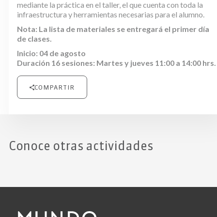
mediante la práctica en el taller, el que cuenta con toda la
infraestructura y herramientas necesarias para el alumno.
Nota: La lista de materiales se entregará el primer día
de clases.
Inicio: 04 de agosto
Duración 16 sesiones: Martes y jueves 11:00 a 14:00 hrs.
COMPARTIR
Conoce otras actividades