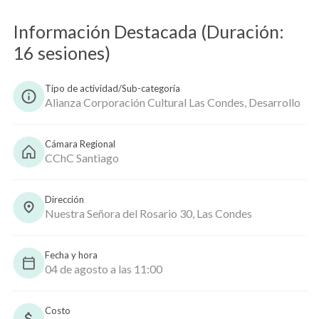
Información Destacada (Duración:
Copiar
16 sesiones)
Tipo de actividad/Sub-categoría
Alianza Corporación Cultural Las Condes, Desarrollo
Cámara Regional
CChC Santiago
Dirección
Nuestra Señora del Rosario 30, Las Condes
Fecha y hora
04 de agosto a las 11:00
Costo