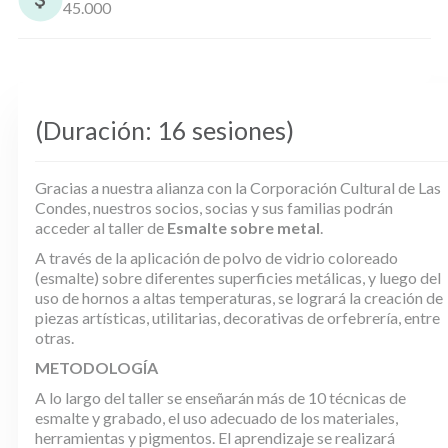
45.000
(Duración: 16 sesiones)
Gracias a nuestra alianza con la Corporación Cultural de Las
Condes, nuestros socios, socias y sus familias podrán
acceder al taller de
Esmalte sobre metal
.
A través de la aplicación de polvo de vidrio coloreado
(esmalte) sobre diferentes superficies metálicas, y luego del
uso de hornos a altas temperaturas, se logrará la creación de
piezas artísticas, utilitarias, decorativas de orfebrería, entre
otras.
METODOLOGÍA
A lo largo del taller se enseñarán más de 10 técnicas de
esmalte y grabado, el uso adecuado de los materiales,
herramientas y pigmentos. El aprendizaje se realizará