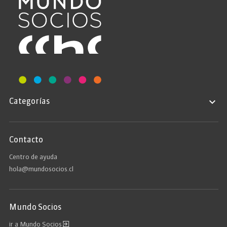
Categorías
Contacto
Centro de ayuda
hola@mundosocios.cl
Mundo Socios
ir a Mundo Socios