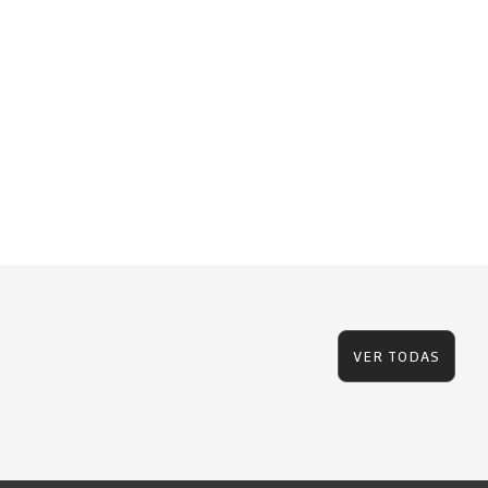
VER TODAS