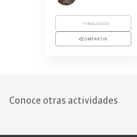
FINALIZADO
COMPARTIR
Conoce otras actividades