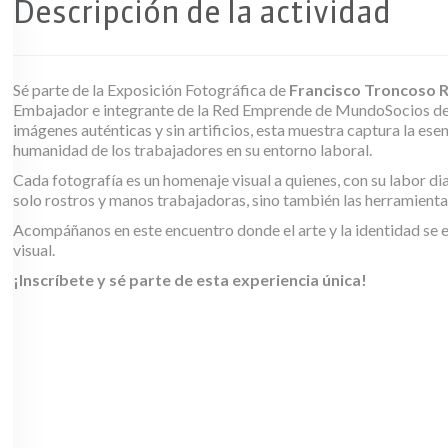
Descripción de la actividad
Sé parte de la Exposición Fotográfica de
Francisco Troncoso 
Embajador e integrante de la Red Emprende de MundoSocios de
imágenes auténticas y sin artificios, esta muestra captura la esen
humanidad de los trabajadores en su entorno laboral.
Cada fotografía es un homenaje visual a quienes, con su labor di
solo rostros y manos trabajadoras, sino también las herramientas
Acompáñanos en este encuentro donde el arte y la identidad se e
visual.
¡Inscríbete y sé parte de esta experiencia única!