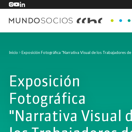
Inicio
Exposición Fotográfica “Narrativa Visual de los Trabajadores de 
Exposición
Fotográfica
"Narrativa Visual 