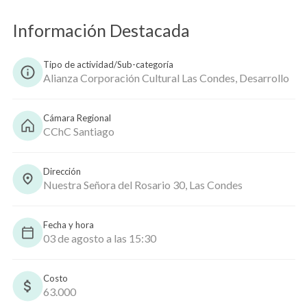
Información Destacada
Copiar
Tipo de actividad/Sub-categoría
Alianza Corporación Cultural Las Condes, Desarrollo
Cámara Regional
CChC Santiago
Dirección
Nuestra Señora del Rosario 30, Las Condes
Fecha y hora
03 de agosto a las 15:30
Costo
63.000