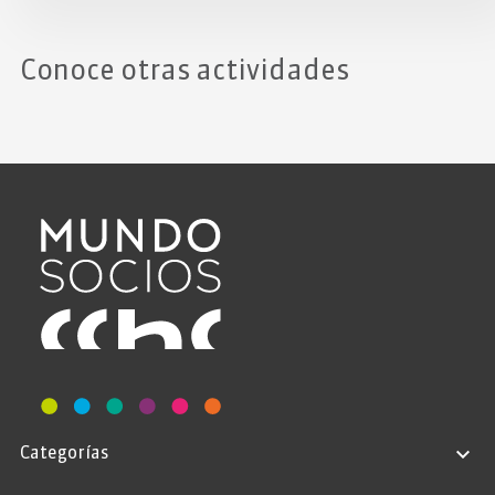
Conoce otras actividades
Categorías