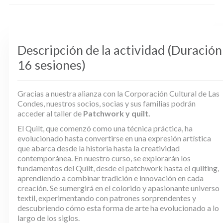
Descripción de la actividad (Duración
16 sesiones)
Gracias a nuestra alianza con la Corporación Cultural de Las
Condes, nuestros socios, socias y sus familias podrán
acceder al taller de
Patchwork y quilt.
El
Quilt
, que comenzó como una técnica práctica, ha
evolucionado hasta convertirse en una expresión artística
que abarca desde la historia hasta la creatividad
contemporánea. En nuestro curso, se explorarán los
fundamentos del
Quilt
, desde el
patchwork
hasta el
quilting
,
aprendiendo a combinar tradición e innovación en cada
creación. Se sumergirá en el colorido y apasionante universo
textil, experimentando con patrones sorprendentes y
descubriendo cómo esta forma de arte ha evolucionado a lo
largo de los siglos.