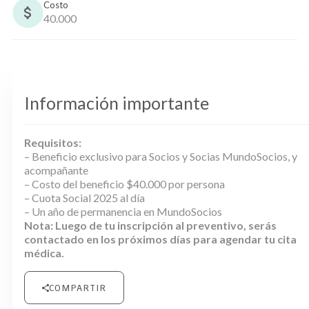
Costo
40.000
Información importante
Requisitos:
– Beneficio exclusivo para Socios y Socias MundoSocios, y
acompañante
– Costo del beneficio $40.000 por persona
– Cuota Social 2025 al día
– Un año de permanencia en MundoSocios
Nota: Luego de tu inscripción al preventivo, serás
contactado en los próximos días para agendar tu cita
médica.
COMPARTIR