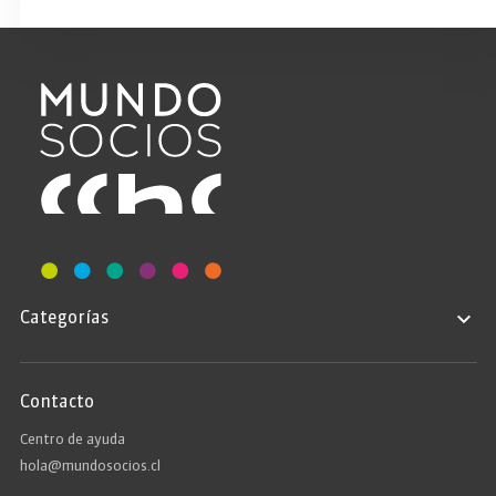
Categorías
Contacto
Centro de ayuda
hola@mundosocios.cl