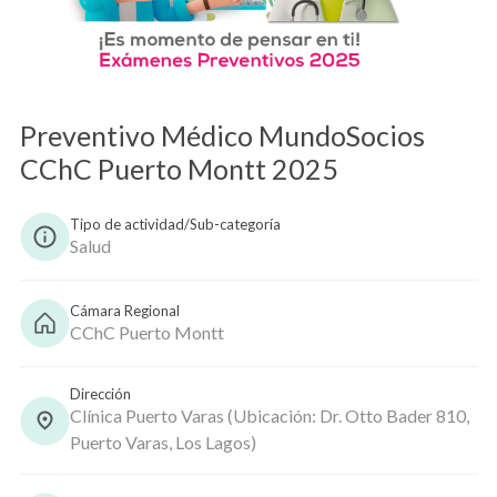
Copiar
Preventivo Médico MundoSocios
CChC Puerto Montt 2025
Tipo de actividad/Sub-categoría
Salud
Cámara Regional
CChC Puerto Montt
Dirección
Clínica Puerto Varas (Ubicación: Dr. Otto Bader 810,
Puerto Varas, Los Lagos)