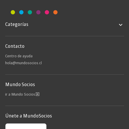
Categorías
Contacto
Centro de ayuda
hola@mundosocios.cl
Mundo Socios
ir a Mundo Socios
Únete a MundoSocios