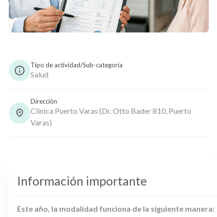
Copiar
Tipo de actividad/Sub-categoría
Salud
Dirección
Clínica Puerto Varas (Dr. Otto Bader 810, Puerto
Varas)
Información importante
Este año, la modalidad funciona de la siguiente manera: