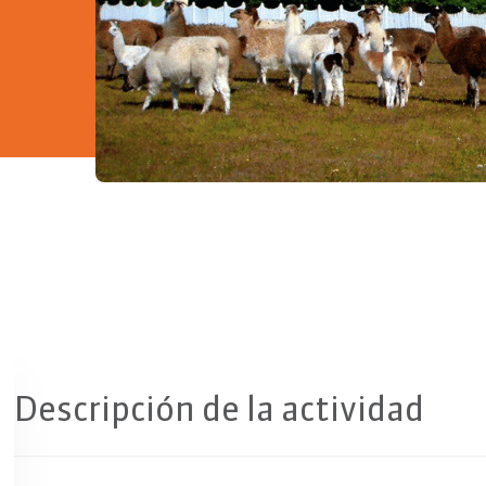
Copiar
Descripción de la actividad