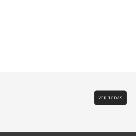
VER TODAS