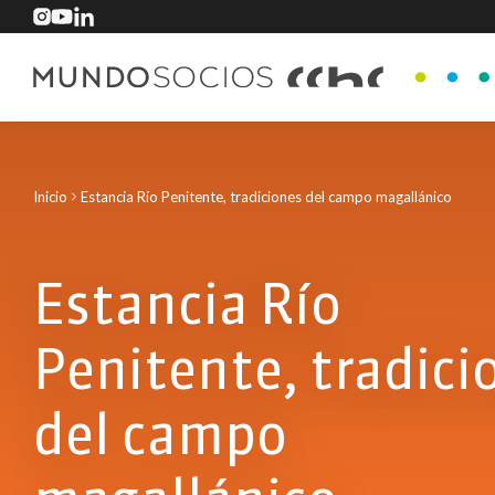
Inicio
Estancia Río Penitente, tradiciones del campo magallánico
Estancia Río
Penitente, tradici
del campo