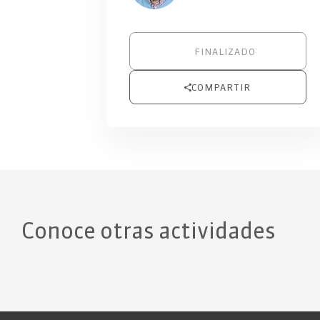
FINALIZADO
COMPARTIR
Conoce otras actividades