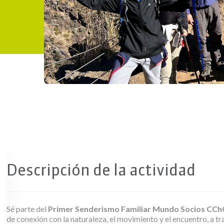
Copiar
Descripción de la actividad
Sé parte del
Primer Senderismo Familiar Mundo Socios CChC
de conexión con la naturaleza, el movimiento y el encuentro, a tr