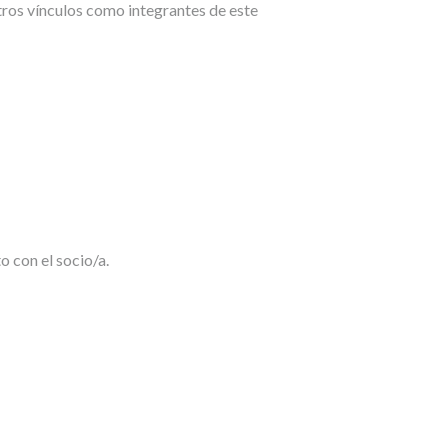
tros vínculos como integrantes de este
 con el socio/a.