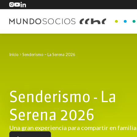
Inicio
Senderismo – La Serena 2026
Senderismo - La
Serena 2026
Una gran experiencia para compartir en familia