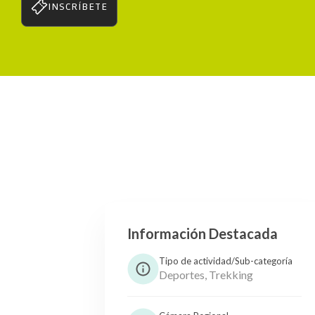
INSCRÍBETE
Información Destacada
Tipo de actividad/Sub-categoría
Deportes, Trekking