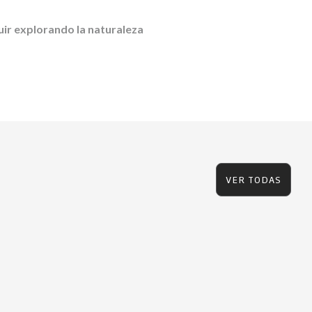
uir explorando la naturaleza
VER TODAS