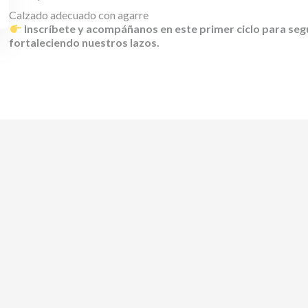
Calzado adecuado con agarre
Inscríbete y acompáñanos en este primer ciclo para seg
fortaleciendo nuestros lazos.