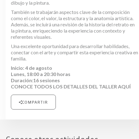
dibujo y la pintura.
También se trabajarán aspectos clave de la composición
como el color, el valor, la estructura y la anatomía artística.
Además, se incluirá una revisión de la historia del retrato en
la pintura, enriqueciendo la experiencia con contexto y
referentes visuales.
Una excelente oportunidad para desarrollar habilidades,
conectar con el arte y compartir esta experiencia creativa en
familia.
Inicio: 4 de agosto
Lunes, 18:00 a 20:30 horas
Duración:16 sesiones
CONOCE TODOS LOS DETALLES DEL TALLER
AQUÍ
COMPARTIR