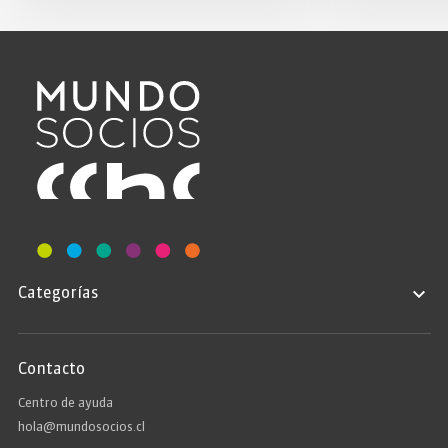
Categorías
Contacto
Centro de ayuda
hola@mundosocios.cl