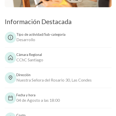
Información Destacada
Copiar
Tipo de actividad/Sub-categoría
Desarrollo
Cámara Regional
CChC Santiago
Dirección
Nuestra Señora del Rosario 30, Las Condes
Fecha y hora
04 de Agosto a las 18:00
Costo