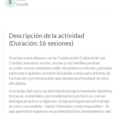
55.600
Descripción de la actividad
(Duración:16 sesiones)
Gracias a una alianza con la Corporación Cultural de Las
Condes, nuestros socios, socias y sus familias podrán
acceder a este completo taller de pintura y retrato, pensado
tanto para quienes se están iniciando como para artistas en
formación y profesionales que deseen profundizar en esta
disciplina.
A lo largo del curso se abordarán progresivamente distintas
técnicas, materiales y procedimientos pictóricos, con un
enfoque práctico y riguroso. El eje principal será el trabajo
en vivo con modelo —tanto femenino como masculino— lo
que permitirá explorar en profundidad los fundamentos del