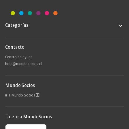
Categorías
Contacto
Centro de ayuda
hola@mundosocios.cl
Mundo Socios
ir a Mundo Socios
Únete a MundoSocios