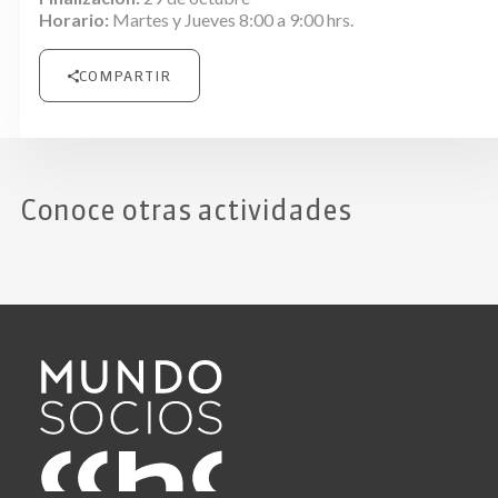
Horario:
Martes y Jueves 8:00 a 9:00 hrs.
COMPARTIR
Conoce otras actividades