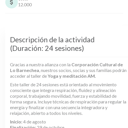
12.000
Descripción de la actividad
(Duración: 24 sesiones)
Gracias a nuestra alianza con la
Corporación Cultural de
Lo Barnechea
, nuestros socios, socias y sus familias podrán
acceder al taller de
Yoga y meditación AM.
Este taller de 24 sesiones está orientado al movimiento
consciente que integra respiración, fluidez y alineación
corporal, trabajando movilidad, fuerza y estabilidad de
forma segura. Incluye técnicas de respiración para regular la
energía y finalizar con una secuencia integradora y
relajación, abierto a todos los niveles.
Inicio:
4 de agosto
Finalización:
29 de octubre