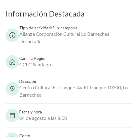
Información Destacada
Copiar
Tipo de actividad/Sub-categoría
Alianza Corporación Cultural Lo Barnechea,
Desarrollo
Cámara Regional
CChC Santiago
Dirección
Centro Cultural El Tranque. Av. El Tranque 10300, Lo
Barnechea
Fecha y hora
04 de agosto a las 8:00
Costo