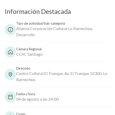
Información Destacada
Copiar
Tipo de actividad/Sub-categoría
Alianza Corporación Cultural Lo Barnechea,
Desarrollo
Cámara Regional
CChC Santiago
Dirección
Centro Cultural El Tranque. Av. El Tranque 10300, Lo
Barnechea
Fecha y hora
04 de agosto a las 14:00
Costo