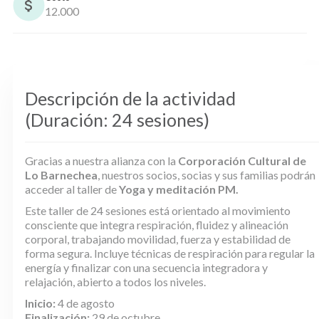
12.000
Descripción de la actividad
(Duración: 24 sesiones)
Gracias a nuestra alianza con la
Corporación Cultural de
Lo Barnechea
, nuestros socios, socias y sus familias podrán
acceder al taller de
Yoga y meditación PM.
Este taller de 24 sesiones está orientado al movimiento
consciente que integra respiración, fluidez y alineación
corporal, trabajando movilidad, fuerza y estabilidad de
forma segura. Incluye técnicas de respiración para regular la
energía y finalizar con una secuencia integradora y
relajación, abierto a todos los niveles.
Inicio:
4 de agosto
Finalización:
29 de octubre