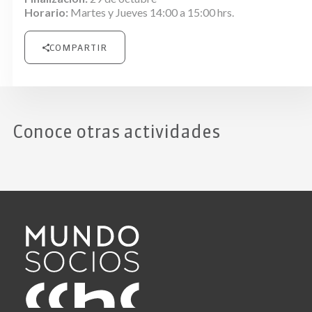
Horario:
Martes y Jueves 14:00 a 15:00 hrs.
COMPARTIR
Conoce otras actividades