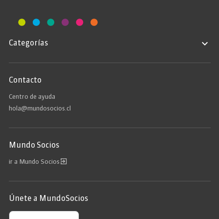
Categorías
Contacto
Centro de ayuda
hola@mundosocios.cl
Mundo Socios
ir a Mundo Socios
Únete a MundoSocios